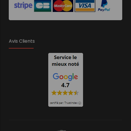
Avis Clients