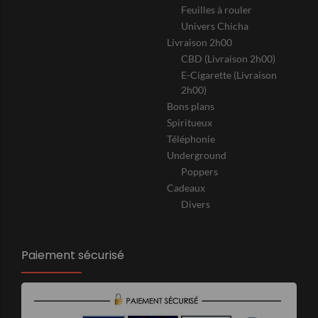
Feuilles à rouler
Univers Chicha
Livraison 2h00
CBD (Livraison 2h00)
E-Cigarette (Livraison
2h00)
Bons plans
Spiritueux
Téléphonie
Underground
Poppers
Cadeaux
Divers
Paiement sécurisé