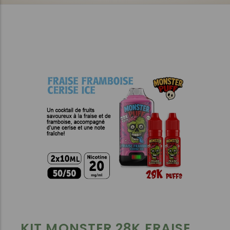
KIT MONSTER 28K FRAISE