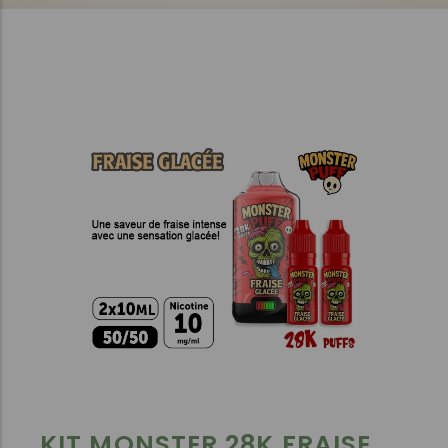
KIT MONSTER 28K FRAISE