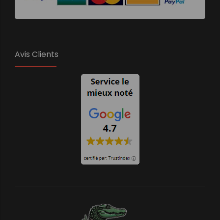
Avis Clients