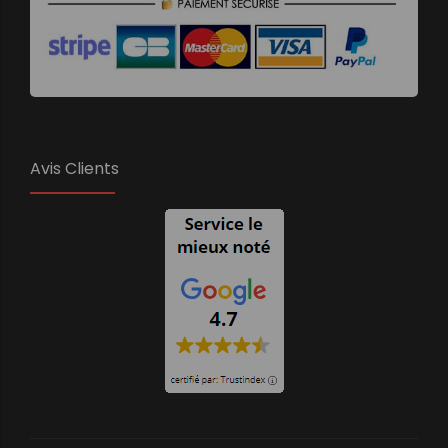
Avis Clients