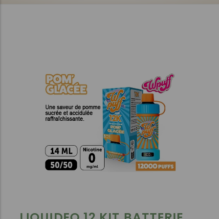
LIQUIDEO 12 KIT BATTERIE