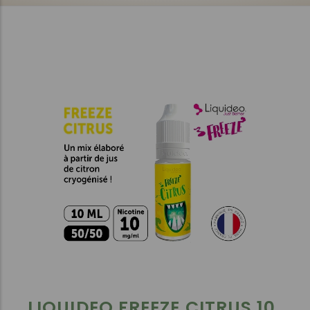
LIQUIDEO FREEZE CITRUS 10