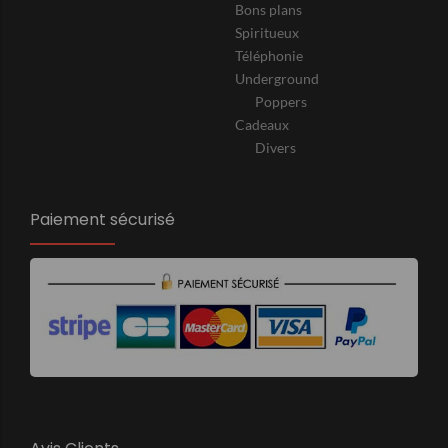
Bons plans
Spiritueux
Téléphonie
Underground
Poppers
Cadeaux
Divers
Paiement sécurisé