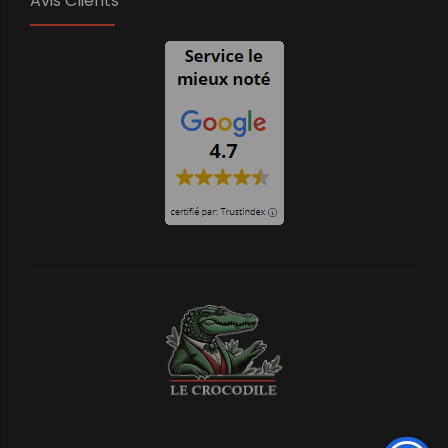
Avis Clients