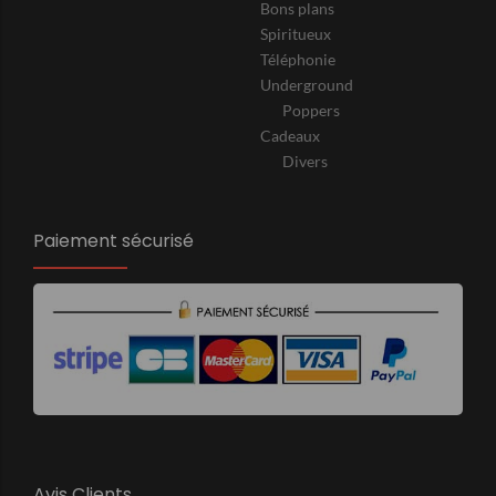
Bons plans
Spiritueux
Téléphonie
Underground
Poppers
Cadeaux
Divers
Paiement sécurisé
Avis Clients