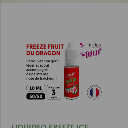
LIQUIDEO FREEZE ICE