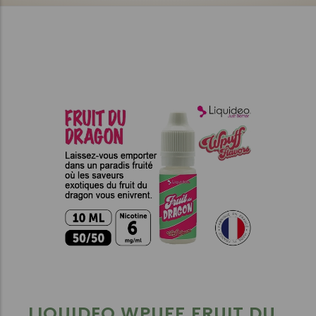
LIQUIDEO WPUFF FRUIT DU