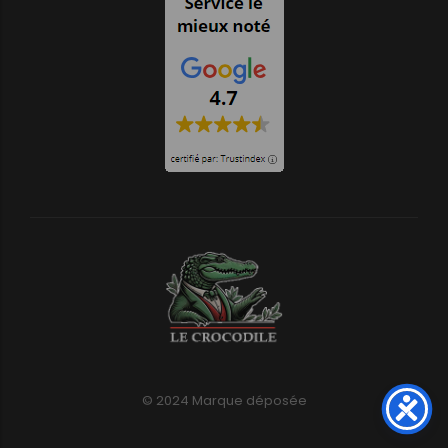
© 2024 Marque déposée