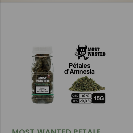
MOST WANTED PETALE