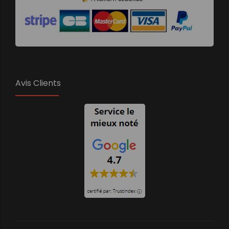
Avis Clients