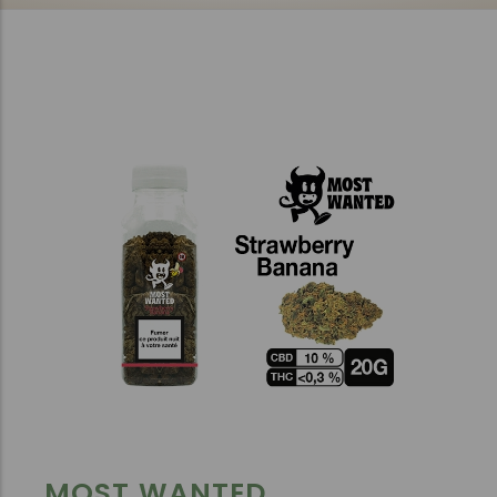
MOST WANTED