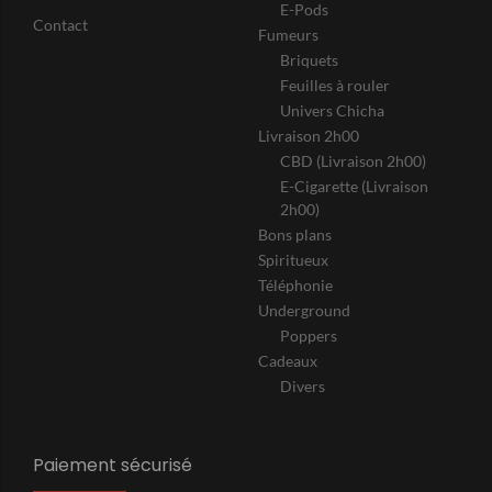
E-Pods
Contact
Fumeurs
Briquets
Feuilles à rouler
Univers Chicha
Livraison 2h00
CBD (Livraison 2h00)
E-Cigarette (Livraison
2h00)
Bons plans
Spiritueux
Téléphonie
Underground
Poppers
Cadeaux
Divers
Paiement sécurisé