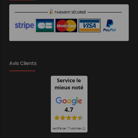
Avis Clients