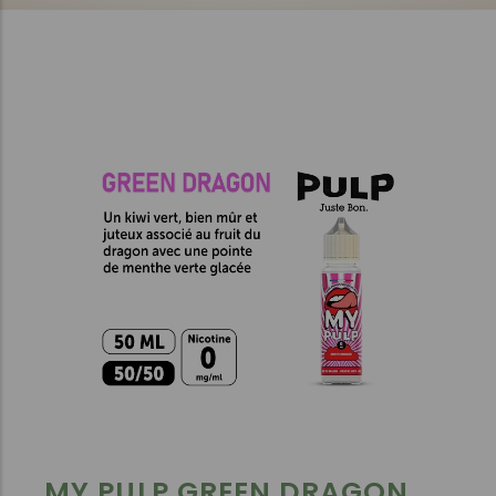
MY PULP GREEN DRAGON