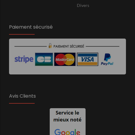
Divers
Paiement sécurisé
Avis Clients