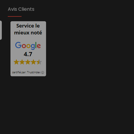
Avis Clients