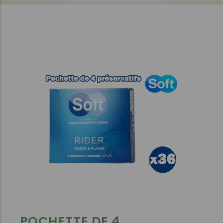
POCHETTE DE 4