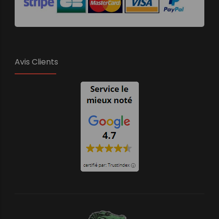
Avis Clients