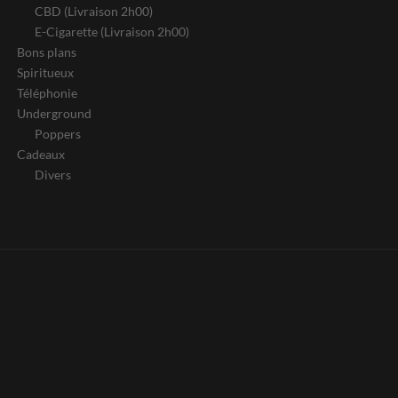
CBD (Livraison 2h00)
E-Cigarette (Livraison 2h00)
Bons plans
Spiritueux
Téléphonie
Underground
Poppers
Cadeaux
Divers