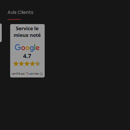
Avis Clients