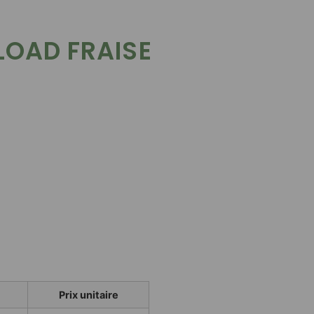
LOAD FRAISE
Prix unitaire