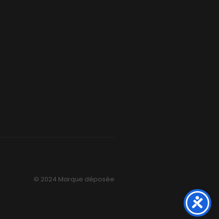
© 2024 Marque déposée