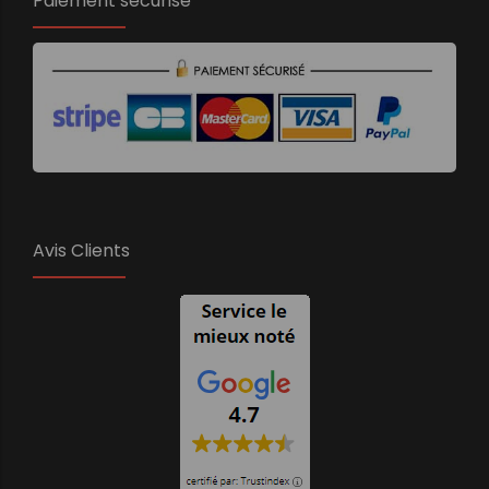
Paiement sécurisé
Avis Clients