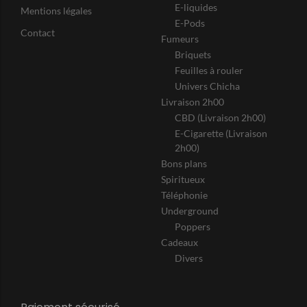
E-liquides
Mentions légales
E-Pods
Contact
Fumeurs
Briquets
Feuilles à rouler
Univers Chicha
Livraison 2h00
CBD (Livraison 2h00)
E-Cigarette (Livraison
2h00)
Bons plans
Spiritueux
Téléphonie
Underground
Poppers
Cadeaux
Divers