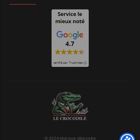
© 2024 Marque déposée