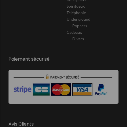
Spiritueux
Téléphonie
Underground
Poppers
Cadeaux
Divers
Paiement sécurisé
Avis Clients