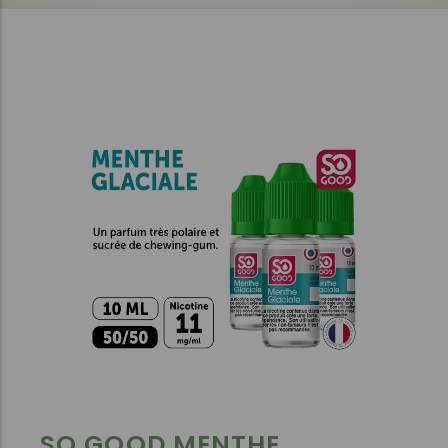
SO GOOD MENTHE