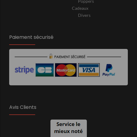
Poppers
Cadeaux
Divers
Paiement sécurisé
Avis Clients