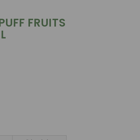
 PUFF FRUITS
L