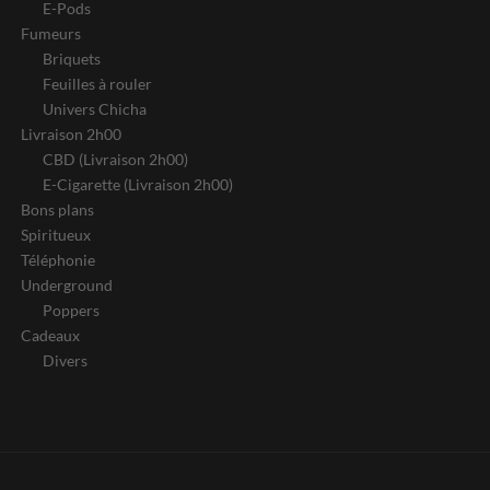
E-Pods
Fumeurs
Briquets
Feuilles à rouler
Univers Chicha
Livraison 2h00
CBD (Livraison 2h00)
E-Cigarette (Livraison 2h00)
Bons plans
Spiritueux
Téléphonie
Underground
Poppers
Cadeaux
Divers