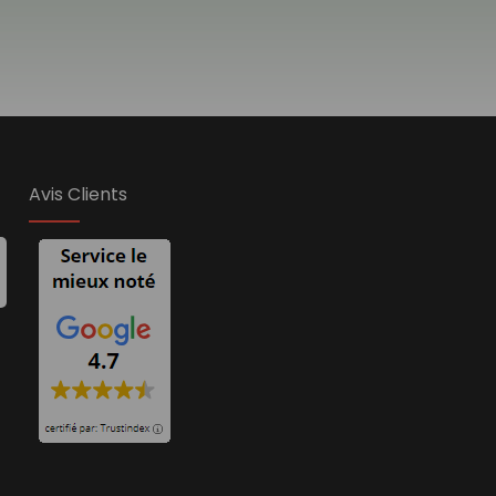
Avis Clients