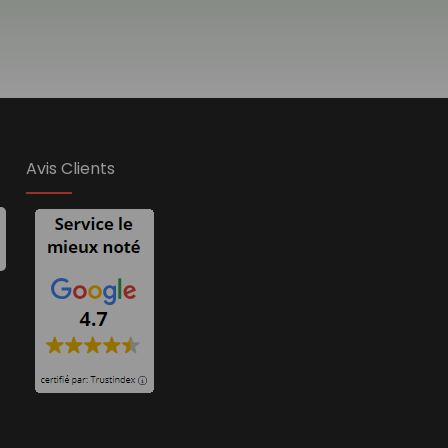
Avis Clients