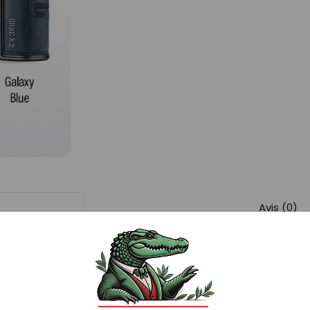
Avis (0)