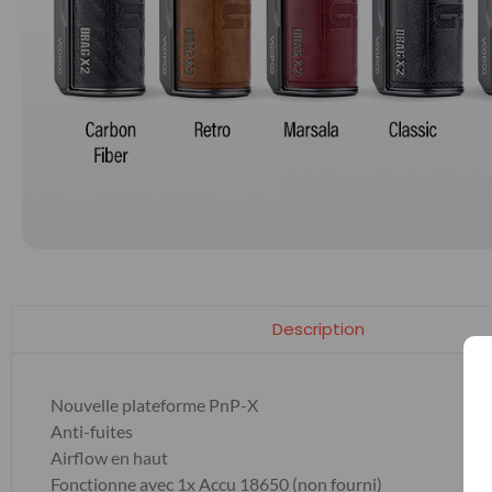
Description
Nouvelle plateforme PnP-X
Anti-fuites
Airflow en haut
Fonctionne avec 1x Accu 18650 (non fourni)