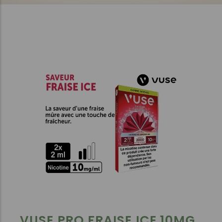
VUSE PRO FRAISE ICE 10MG