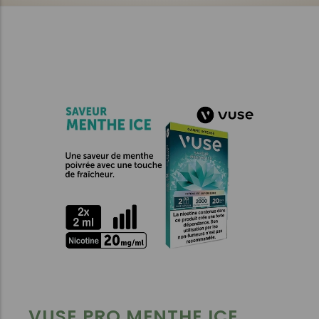
VUSE PRO MENTHE ICE