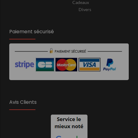
Cadeaux
Divers
Paiement sécurisé
Avis Clients