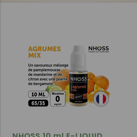
NHOSS 10 ml E-LIQUID