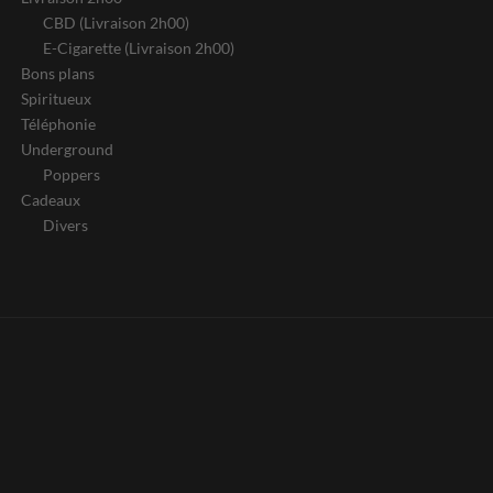
CBD (Livraison 2h00)
E-Cigarette (Livraison 2h00)
Bons plans
Spiritueux
Téléphonie
Underground
Poppers
Cadeaux
Divers