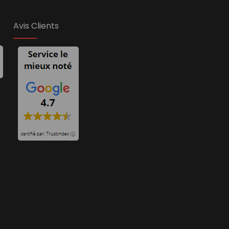
Avis Clients