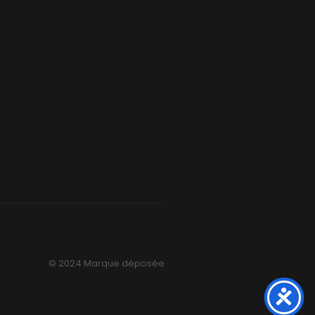
© 2024 Marque déposée