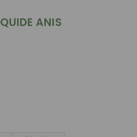
IQUIDE ANIS