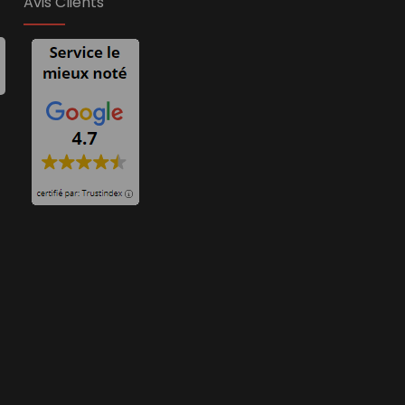
Avis Clients