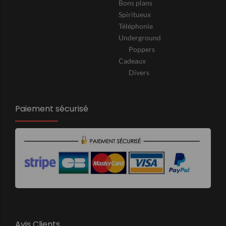
Bons plans
Spiritueux
Téléphonie
Underground
Poppers
Cadeaux
Divers
Paiement sécurisé
Avis Clients