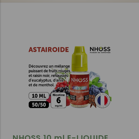
NHOSS 10 ml E-LIQUIDE