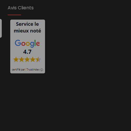
Avis Clients