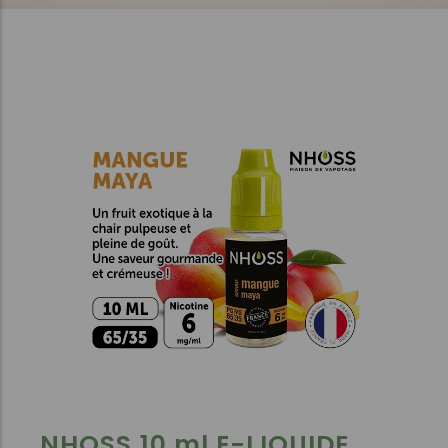
NHOSS 10 ml E-LIQUIDE