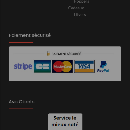
Poppers
Cadeaux
Divers
Paiement sécurisé
Avis Clients