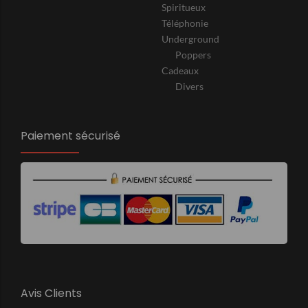
Spiritueux
Téléphonie
Underground
Poppers
Cadeaux
Divers
Paiement sécurisé
Avis Clients