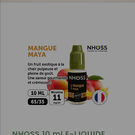
NHOSS 10 ml E-LIQUIDE