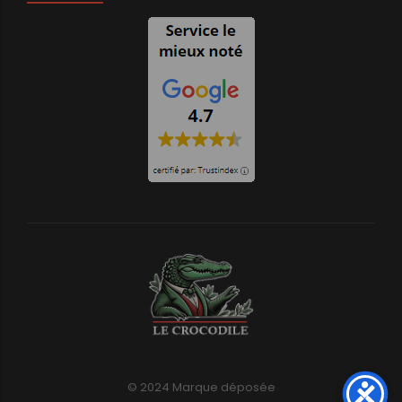
© 2024 Marque déposée