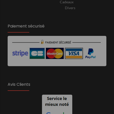
Cadeaux
Divers
Paiement sécurisé
Avis Clients