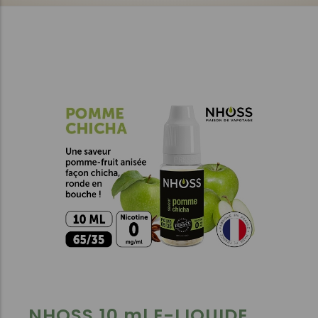
NHOSS 10 ml E-LIQUIDE