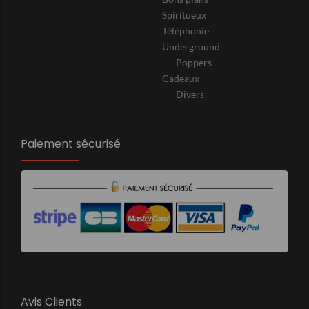
Spiritueux
Téléphonie
Underground
Poppers
Cadeaux
Divers
Paiement sécurisé
Avis Clients