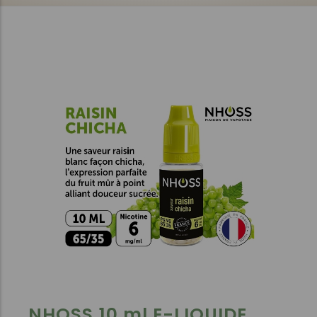
NHOSS 10 ml E-LIQUIDE