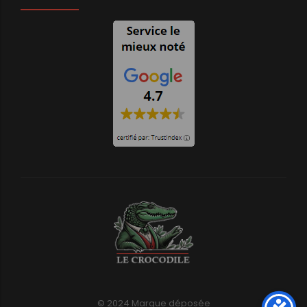
© 2024 Marque déposée