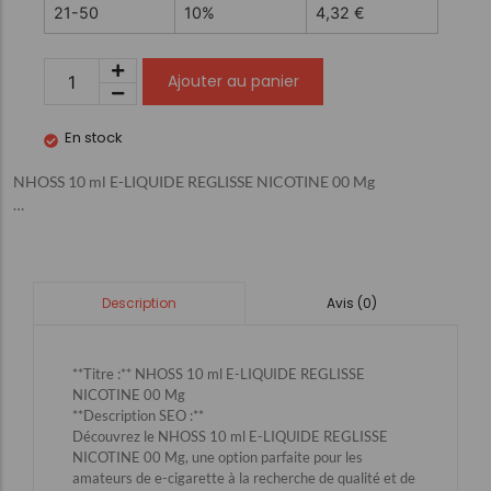
21-50
10%
4,32
€
Ajouter au panier
En stock
NHOSS 10 ml E-LIQUIDE REGLISSE NICOTINE 00 Mg
…
Avis (0)
Description
**Titre :** NHOSS 10 ml E-LIQUIDE REGLISSE
NICOTINE 00 Mg
**Description SEO :**
Découvrez le NHOSS 10 ml E-LIQUIDE REGLISSE
NICOTINE 00 Mg, une option parfaite pour les
amateurs de e-cigarette à la recherche de qualité et de