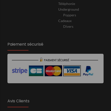
Téléphonie
Underground
Poppers
Cadeaux
Divers
Paiement sécurisé
Avis Clients