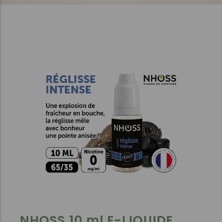
NHOSS 10 ml E-LIQUIDE