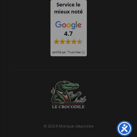
© 2024 Marque déposée