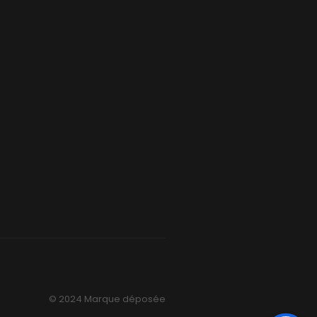
© 2024 Marque déposée