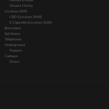
Univers Chicha
Livraison 2h00
CBD (Livraison 2h00)
E-Cigarette (Livraison 2h00)
Bons plans
Spiritueux
Téléphonie
Underground
Poppers
Cadeaux
Divers