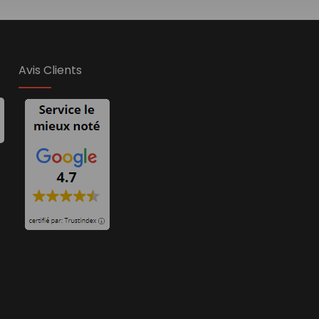
Avis Clients