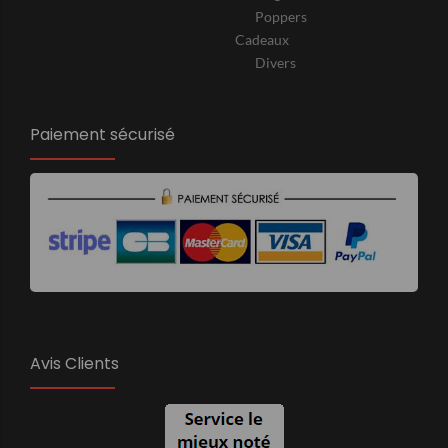
Poppers
Cadeaux
Divers
Paiement sécurisé
Avis Clients