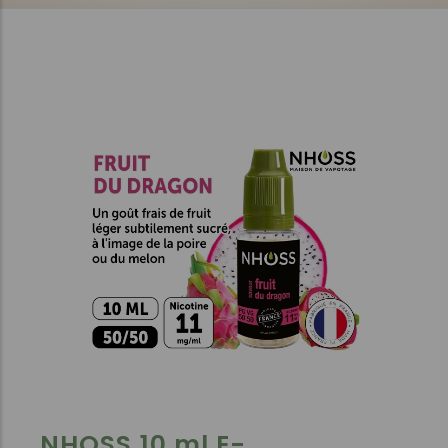
NHOSS 10 ml E-