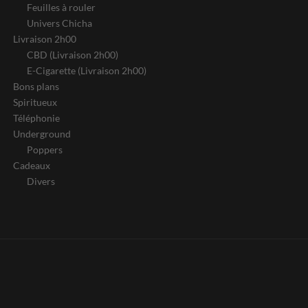
Feuilles à rouler
Univers Chicha
Livraison 2h00
CBD (Livraison 2h00)
E-Cigarette (Livraison 2h00)
Bons plans
Spiritueux
Téléphonie
Underground
Poppers
Cadeaux
Divers