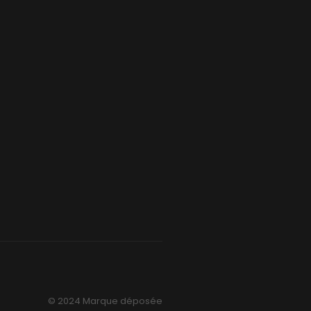
© 2024 Marque déposée