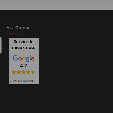
Avis Clients