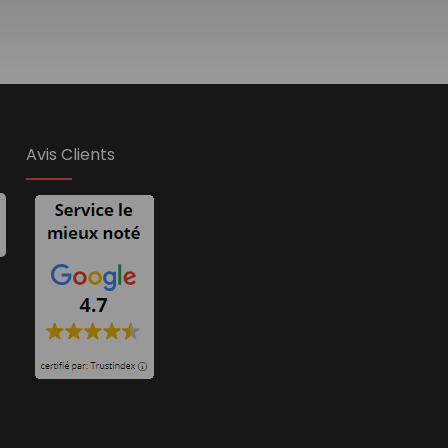
Avis Clients