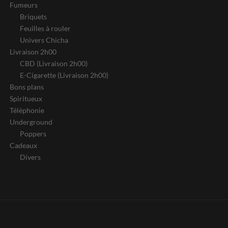
Fumeurs
Briquets
Feuilles à rouler
Univers Chicha
Livraison 2h00
CBD (Livraison 2h00)
E-Cigarette (Livraison 2h00)
Bons plans
Spiritueux
Téléphonie
Underground
Poppers
Cadeaux
Divers