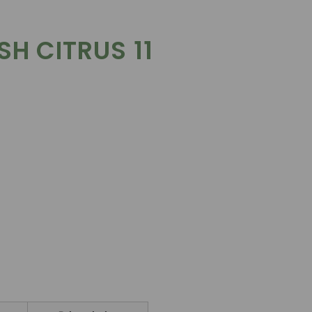
SH CITRUS 11